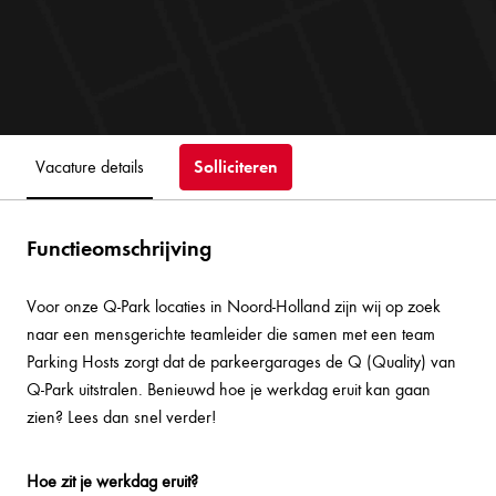
Solliciteren
Vacature details
Functieomschrijving
Voor onze Q-Park locaties in Noord-Holland zijn wij op zoek
naar een mensgerichte teamleider die samen met een team
Parking Hosts zorgt dat de parkeergarages de Q (Quality) van
Q-Park uitstralen. Benieuwd hoe je werkdag eruit kan gaan
zien? Lees dan snel verder!
Hoe zit je werkdag eruit?