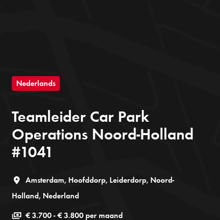
Nederlands
Teamleider Car Park
Operations Noord-Holland
#1041
Amsterdam, Hoofddorp, Leiderdorp
,
Noord-
Holland
,
Nederland
€ 3.700 - € 3.800 per maand