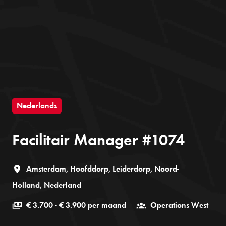
Nederlands
Facilitair Manager #1074
Amsterdam, Hoofddorp, Leiderdorp
,
Noord-
Holland
,
Nederland
€ 3.700 - € 3.900 per maand
Operations West