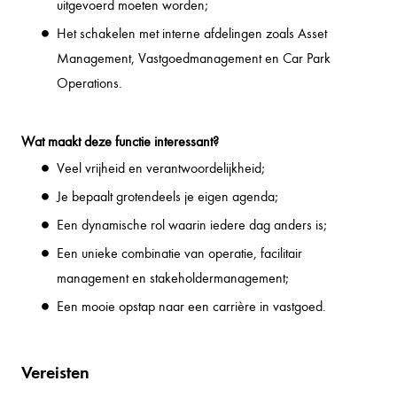
uitgevoerd moeten worden;
Het schakelen met interne afdelingen zoals Asset
Management, Vastgoedmanagement en Car Park
Operations.
Wat maakt deze functie interessant?
Veel vrijheid en verantwoordelijkheid;
Je bepaalt grotendeels je eigen agenda;
Een dynamische rol waarin iedere dag anders is;
Een unieke combinatie van operatie, facilitair
management en stakeholdermanagement;
Een mooie opstap naar een carrière in vastgoed.
Vereisten