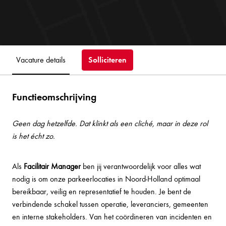
Solliciteren
Vacature details
Functieomschrijving
Geen dag hetzelfde. Dat klinkt als een cliché, maar in deze rol
is het écht zo.
Als
Facilitair Manager
ben jij verantwoordelijk voor alles wat
nodig is om onze parkeerlocaties in Noord-Holland optimaal
bereikbaar, veilig en representatief te houden. Je bent de
verbindende schakel tussen operatie, leveranciers, gemeenten
en interne stakeholders. Van het coördineren van incidenten en