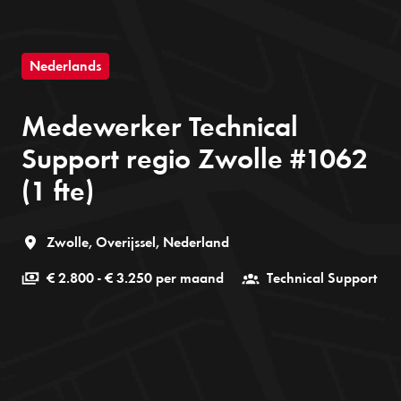
Nederlands
Medewerker Technical
Support regio Zwolle #1062
(1 fte)
Zwolle
,
Overijssel
,
Nederland
€ 2.800 - € 3.250 per maand
Technical Support